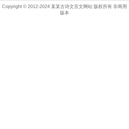
Copyright © 2012-2024 某某古诗文言文网站 版权所有 非商用
版本